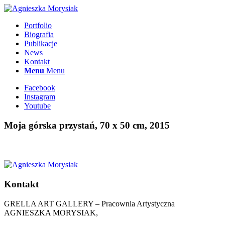
Portfolio
Biografia
Publikacje
News
Kontakt
Menu
Menu
Facebook
Instagram
Youtube
Moja górska przystań, 70 x 50 cm, 2015
Kontakt
GRELLA ART GALLERY – Pracownia Artystyczna
AGNIESZKA MORYSIAK,