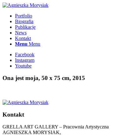
Portfolio
Biografia
Publikacje
News
Kontakt
Menu
Menu
Facebook
Instagram
Youtube
Ona jest moja, 50 x 75 cm, 2015
Kontakt
GRELLA ART GALLERY – Pracownia Artystyczna
AGNIESZKA MORYSIAK,