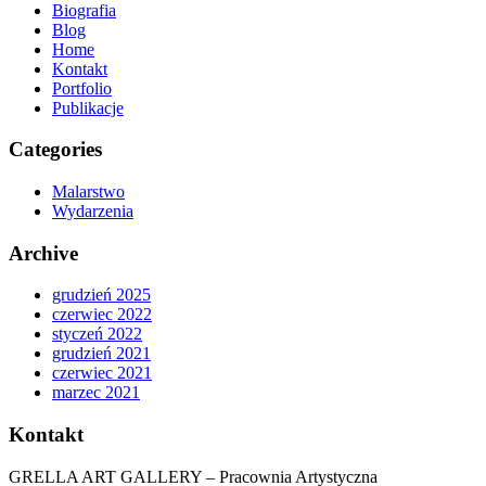
Biografia
Blog
Home
Kontakt
Portfolio
Publikacje
Categories
Malarstwo
Wydarzenia
Archive
grudzień 2025
czerwiec 2022
styczeń 2022
grudzień 2021
czerwiec 2021
marzec 2021
Kontakt
GRELLA ART GALLERY – Pracownia Artystyczna